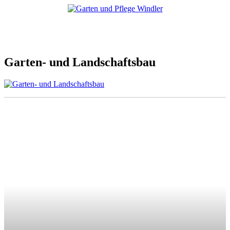
Garten- und Landschaftsbau