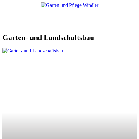
Garten- und Landschaftsbau