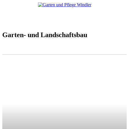
Garten- und Landschaftsbau